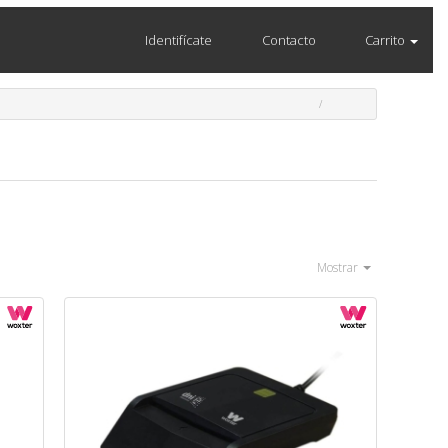
Identifícate
Contacto
Carrito
Mostrar