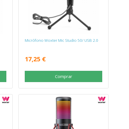
Micrófono Woxter Mic Studio 50/ USB 2.0
17,25 €
Comprar