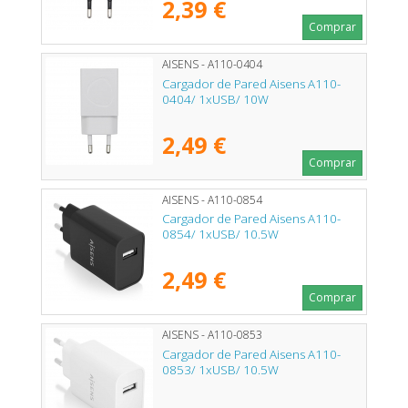
2,39 €
Comprar
AISENS - A110-0404
Cargador de Pared Aisens A110-
0404/ 1xUSB/ 10W
2,49 €
Comprar
AISENS - A110-0854
Cargador de Pared Aisens A110-
0854/ 1xUSB/ 10.5W
2,49 €
Comprar
AISENS - A110-0853
Cargador de Pared Aisens A110-
0853/ 1xUSB/ 10.5W