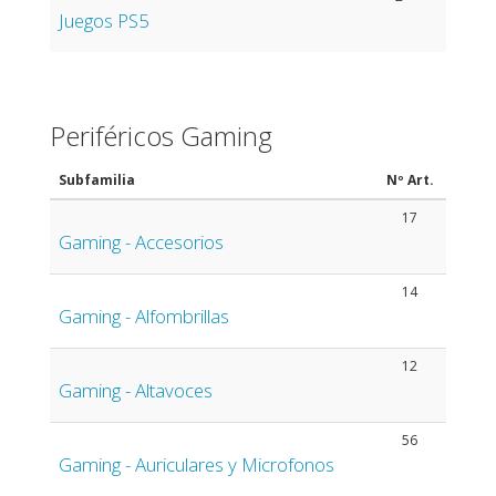
Juegos PS5
Periféricos Gaming
Subfamilia
Nº Art.
17
Gaming - Accesorios
14
Gaming - Alfombrillas
12
Gaming - Altavoces
56
Gaming - Auriculares y Microfonos