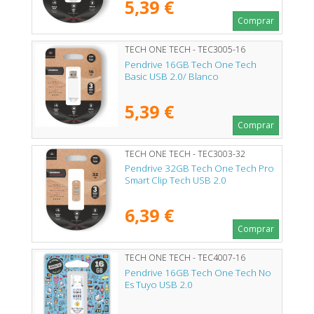
5,39 €
Comprar
TECH ONE TECH - TEC3005-16
Pendrive 16GB Tech One Tech
Basic USB 2.0/ Blanco
5,39 €
Comprar
TECH ONE TECH - TEC3003-32
Pendrive 32GB Tech One Tech Pro
Smart Clip Tech USB 2.0
6,39 €
Comprar
TECH ONE TECH - TEC4007-16
Pendrive 16GB Tech One Tech No
Es Tuyo USB 2.0