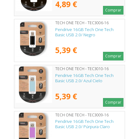
4,89 €
Comprar
TECH ONE TECH - TEC3006-16
Pendrive 16GB Tech One Tech
Basic USB 2.0/ Negro
5,39 €
Comprar
TECH ONE TECH - TEC3010-16
Pendrive 16GB Tech One Tech
Basic USB 2.0/ Azul Cielo
5,39 €
Comprar
TECH ONE TECH - TEC3009-16
Pendrive 16GB Tech One Tech
Basic USB 2.0/ Púrpura Claro