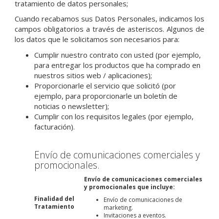
tratamiento de datos personales;
Cuando recabamos sus Datos Personales, indicamos los
campos obligatorios a través de asteriscos. Algunos de
los datos que le solicitamos son necesarios para:
Cumplir nuestro contrato con usted (por ejemplo,
para entregar los productos que ha comprado en
nuestros sitios web / aplicaciones);
Proporcionarle el servicio que solicitó (por
ejemplo, para proporcionarle un boletín de
noticias o newsletter);
Cumplir con los requisitos legales (por ejemplo,
facturación).
Envío de comunicaciones comerciales y
promocionales.
Envío de comunicaciones comerciales
y promocionales que incluye:
Finalidad del
Envío de comunicaciones de
Tratamiento
marketing.
Invitaciones a eventos.