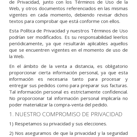
de Privacidad, junto con los Términos de Uso de la
Web, y otros documentos referenciados en las mismas
vigentes en cada momento, debiendo revisar dichos
textos para comprobar que está conforme con ellos.
Esta Política de Privacidad y nuestros Términos de Uso
podrían ser modificados. Es su responsabilidad leerlos
periódicamente, ya que resultarán aplicables aquellos
que se encuentren vigentes en el momento de uso de
la Web.
En el ámbito de la venta a distancia, es obligatorio
proporcionar cierta información personal, ya que esta
información es necesaria tanto para procesar y
entregar sus pedidos como para preparar sus facturas.
Tal información personal es estrictamente confidencial.
No proporcionar tal información personal implicaría no
poder materializar la compra-venta del pedido.
1. NUESTRO COMPROMISO DE PRIVACIDAD
1) Respetamos su privacidad y sus elecciones.
2) Nos aseguramos de que la privacidad y la seguridad