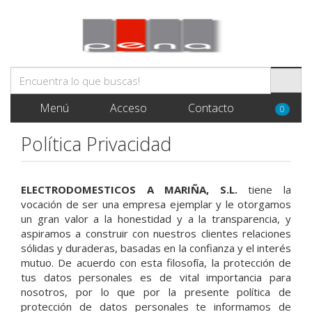
Menú
Acceso
Contacto
0
Política Privacidad
ELECTRODOMESTICOS A MARIÑA, S.L.
tiene la
vocación de ser una empresa ejemplar y le otorgamos
un gran valor a la honestidad y a la transparencia, y
aspiramos a construir con nuestros clientes relaciones
sólidas y duraderas, basadas en la confianza y el interés
mutuo. De acuerdo con esta filosofía, la protección de
tus datos personales es de vital importancia para
nosotros, por lo que por la presente política de
protección de datos personales te informamos de