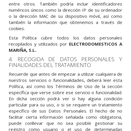
entre otros. También podría incluir identificadores
numéricos únicos como la dirección IP de su ordenador
o la dirección MAC de su dispositivo móvil, así como
también la información que obtenemos a través de
cookies.
Esta Política cubre todos los datos personales
recopilados y utilizados por
ELECTRODOMESTICOS A
MARIÑA, S.L.
.
4. RECOGIDA DE DATOS PERSONALES Y
FINALIDADES DEL TRATAMIENTO
Recuerde que antes de empezar a utilizar cualquiera de
nuestros servicios o funcionalidades, deberá leer esta
Política, así como los Términos de Uso de la sección
específica que verse sobre ese servicio o funcionalidad.
En dicha sección podrá ver si hay alguna condición
particular para su uso, o si se requiere un tratamiento
específico de sus Datos Personales. El hecho de no
facilitar cierta información señalada como obligatoria,
puede conllevar que no sea posible gestionar su
registro como usuario o el uso de determinadas