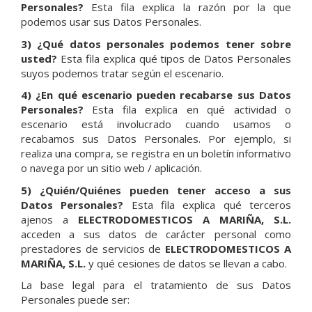
Personales?
Esta fila explica la razón por la que
podemos usar sus Datos Personales.
3) ¿Qué datos personales podemos tener sobre
usted?
Esta fila explica qué tipos de Datos Personales
suyos podemos tratar según el escenario.
4) ¿En qué escenario pueden recabarse sus Datos
Personales?
Esta fila explica en qué actividad o
escenario está involucrado cuando usamos o
recabamos sus Datos Personales. Por ejemplo, si
realiza una compra, se registra en un boletín informativo
o navega por un sitio web / aplicación.
5) ¿Quién/Quiénes pueden tener acceso a sus
Datos Personales?
Esta fila explica qué terceros
ajenos a
ELECTRODOMESTICOS A MARIÑA, S.L.
acceden a sus datos de carácter personal como
prestadores de servicios de
ELECTRODOMESTICOS A
MARIÑA, S.L.
y qué cesiones de datos se llevan a cabo.
La base legal para el tratamiento de sus Datos
Personales puede ser: