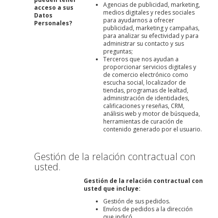
Agencias de publicidad, marketing,
acceso a sus
medios digitales y redes sociales
Datos
para ayudarnos a ofrecer
Personales?
publicidad, marketing y campañas,
para analizar su efectividad y para
administrar su contacto y sus
preguntas;
Terceros que nos ayudan a
proporcionar servicios digitales y
de comercio electrónico como
escucha social, localizador de
tiendas, programas de lealtad,
administración de identidades,
calificaciones y reseñas, CRM,
análisis web y motor de búsqueda,
herramientas de curación de
contenido generado por el usuario.
Gestión de la relación contractual con
usted.
Gestión de la relación contractual con
usted que incluye:
Gestión de sus pedidos.
Envíos de pedidos a la dirección
que indicó.