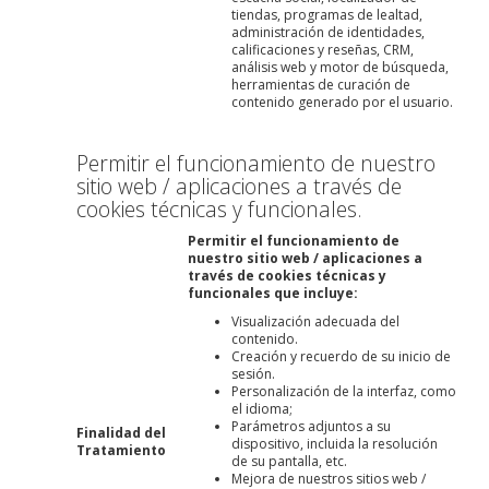
tiendas, programas de lealtad,
administración de identidades,
calificaciones y reseñas, CRM,
análisis web y motor de búsqueda,
herramientas de curación de
contenido generado por el usuario.
Permitir el funcionamiento de nuestro
sitio web / aplicaciones a través de
cookies técnicas y funcionales.
Permitir el funcionamiento de
nuestro sitio web / aplicaciones a
través de cookies técnicas y
funcionales que incluye:
Visualización adecuada del
contenido.
Creación y recuerdo de su inicio de
sesión.
Personalización de la interfaz, como
el idioma;
Parámetros adjuntos a su
Finalidad del
dispositivo, incluida la resolución
Tratamiento
de su pantalla, etc.
Mejora de nuestros sitios web /