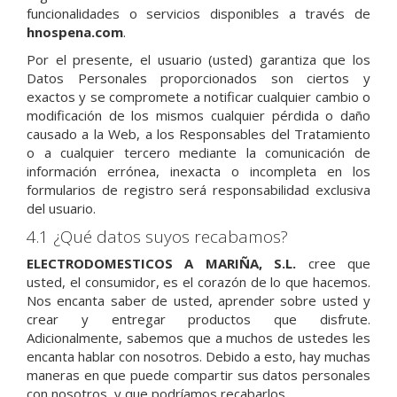
funcionalidades o servicios disponibles a través de
hnospena.com
.
Por el presente, el usuario (usted) garantiza que los
Datos Personales proporcionados son ciertos y
exactos y se compromete a notificar cualquier cambio o
modificación de los mismos cualquier pérdida o daño
causado a la Web, a los Responsables del Tratamiento
o a cualquier tercero mediante la comunicación de
información errónea, inexacta o incompleta en los
formularios de registro será responsabilidad exclusiva
del usuario.
4.1 ¿Qué datos suyos recabamos?
ELECTRODOMESTICOS A MARIÑA, S.L.
cree que
usted, el consumidor, es el corazón de lo que hacemos.
Nos encanta saber de usted, aprender sobre usted y
crear y entregar productos que disfrute.
Adicionalmente, sabemos que a muchos de ustedes les
encanta hablar con nosotros. Debido a esto, hay muchas
maneras en que puede compartir sus datos personales
con nosotros, y que podríamos recabarlos.