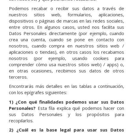
Podemos recabar o recibir sus datos a través de
nuestros sitios web, formularios, aplicaciones,
dispositivos o páginas de marcas en las redes sociales,
entre otros. En algunos casos, usted nos facilita sus
Datos Personales directamente (por ejemplo, cuando
crea una cuenta, cuando se pone en contacto con
nosotros, cuando compra en nuestros sitios web /
aplicaciones o tiendas), en otros casos los recabamos
nosotros (por ejemplo, usando cookies para
comprender cómo usa nuestros sitios web) / apps) o,
en otras ocasiones, recibimos sus datos de otros
terceros.
Encontrarás más detalles en las tablas a continuación,
con los epígrafes siguientes:
1) ¿Con qué finalidades podemos usar sus Datos
Personales?
Esta fila explica qué podemos hacer con
sus Datos Personales y los propósitos para
recopilarlos.
2) ¿Cuál es la base legal para usar sus Datos