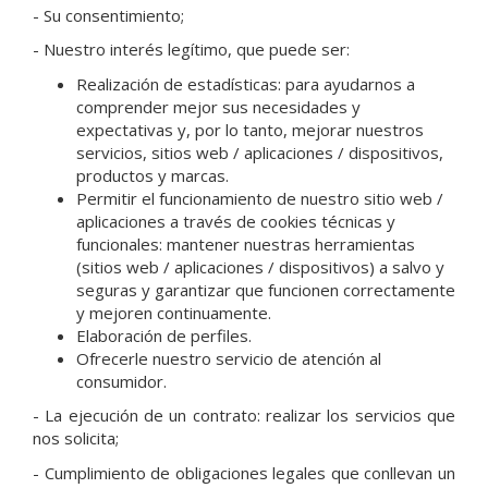
- Su consentimiento;
- Nuestro interés legítimo, que puede ser:
Realización de estadísticas: para ayudarnos a
comprender mejor sus necesidades y
expectativas y, por lo tanto, mejorar nuestros
servicios, sitios web / aplicaciones / dispositivos,
productos y marcas.
Permitir el funcionamiento de nuestro sitio web /
aplicaciones a través de cookies técnicas y
funcionales: mantener nuestras herramientas
(sitios web / aplicaciones / dispositivos) a salvo y
seguras y garantizar que funcionen correctamente
y mejoren continuamente.
Elaboración de perfiles.
Ofrecerle nuestro servicio de atención al
consumidor.
- La ejecución de un contrato: realizar los servicios que
nos solicita;
- Cumplimiento de obligaciones legales que conllevan un