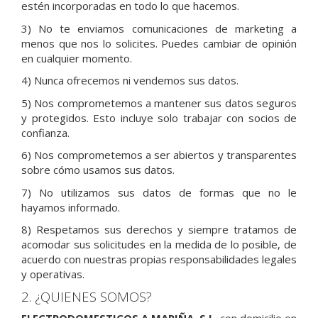
estén incorporadas en todo lo que hacemos.
3) No te enviamos comunicaciones de marketing a
menos que nos lo solicites. Puedes cambiar de opinión
en cualquier momento.
4) Nunca ofrecemos ni vendemos sus datos.
5) Nos comprometemos a mantener sus datos seguros
y protegidos. Esto incluye solo trabajar con socios de
confianza.
6) Nos comprometemos a ser abiertos y transparentes
sobre cómo usamos sus datos.
7) No utilizamos sus datos de formas que no le
hayamos informado.
8) Respetamos sus derechos y siempre tratamos de
acomodar sus solicitudes en la medida de lo posible, de
acuerdo con nuestras propias responsabilidades legales
y operativas.
2. ¿QUIENES SOMOS?