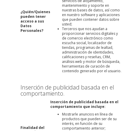
servicios de alojamiento,
mantenimiento y soporte en
nuestras bases de datos, así como
¿Quién/Quienes
en nuestro software y aplicaciones
pueden tener
que pueden contener datos sobre
acceso a sus
usted;
Datos
Terceros que nos ayudan a
Personales?
proporcionar servicios digitales y
de comercio electrónico como
escucha social, localizador de
tiendas, programas de lealtad,
administración de identidades,
calificaciones y reseñas, CRM,
análisis web y motor de búsqueda,
herramientas de curación de
contenido generado por el usuario.
Inserción de publicidad basada en el
comportamiento.
Inserción de publicidad basada en el
comportamiento que incluye:
Mostrarle anuncios en línea de
productos que pueden ser de su
interés, en función de su
Finalidad del
comportamiento anterior;