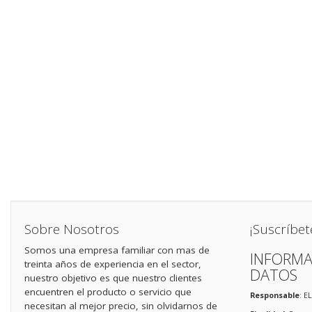
Sobre Nosotros
¡Suscríbet
Somos una empresa familiar con mas de
INFORMA
treinta años de experiencia en el sector,
DATOS
nuestro objetivo es que nuestro clientes
encuentren el producto o servicio que
Responsable
: E
necesitan al mejor precio, sin olvidarnos de