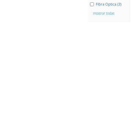
Fibra Optica (3)
mostrar todas