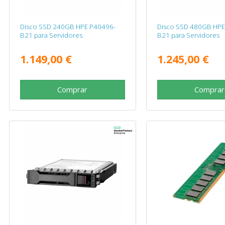
Disco SSD 240GB HPE P40496-
Disco SSD 480GB HPE
B21 para Servidores
B21 para Servidores
1.149,00 €
1.245,00 €
Comprar
Comprar