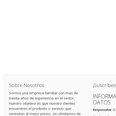
Sobre Nosotros
¡Suscríbet
Somos una empresa familiar con mas de
INFORMA
treinta años de experiencia en el sector,
DATOS
nuestro objetivo es que nuestro clientes
encuentren el producto o servicio que
Responsable
: E
necesitan al mejor precio, sin olvidarnos de