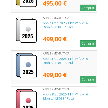
495,00 €
Comprar
APPLE - MD3Y4TY/A
Apple iPad 2025 11th Wifi/ A16
Bionic/ 128GB/ Plata
499,00 €
Comprar
APPLE - MD4A4TY/A
Apple iPad 2025 11th Wifi/ A16
Bionic/ 128GB/ Azul
499,00 €
Comprar
APPLE - MD4E4TY/A
Apple iPad 2025 11th Wifi/ A16
Bionic/ 128GB/ Rosa