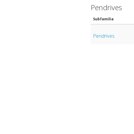
Pendrives
Subfamilia
Pendrives