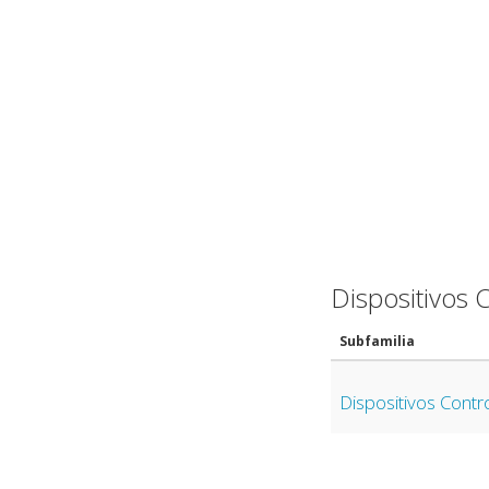
Dispositivos 
Subfamilia
Dispositivos Contro