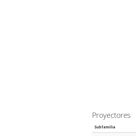
Proyectores
Subfamilia