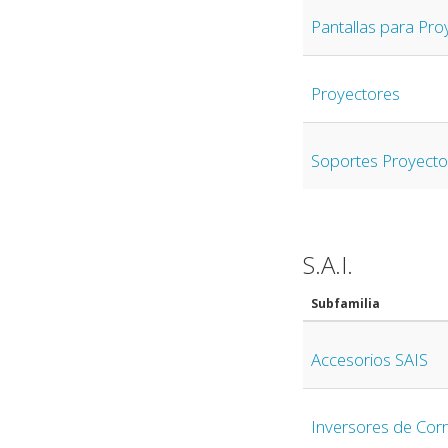
Pantallas para Pro
Proyectores
Soportes Proyecto
S.A.I.
Subfamilia
Accesorios SAIS
Inversores de Corr