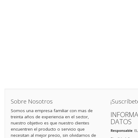
Sobre Nosotros
¡Suscríbet
Somos una empresa familiar con mas de
INFORMA
treinta años de experiencia en el sector,
DATOS
nuestro objetivo es que nuestro clientes
encuentren el producto o servicio que
Responsable
: E
necesitan al mejor precio, sin olvidarnos de