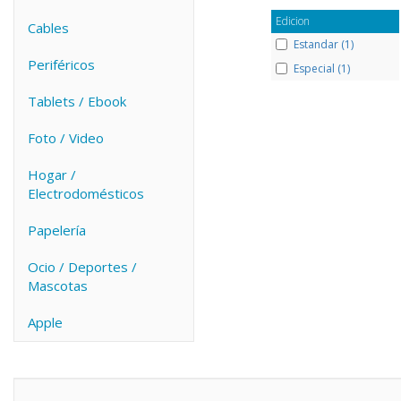
Edicion
Cables
Estandar (1)
Periféricos
Especial (1)
Tablets / Ebook
Foto / Video
Hogar /
Electrodomésticos
Papelería
Ocio / Deportes /
Mascotas
Apple