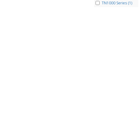
TN1000 Series (1)