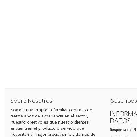
Sobre Nosotros
¡Suscríbet
Somos una empresa familiar con mas de
INFORMA
treinta años de experiencia en el sector,
DATOS
nuestro objetivo es que nuestro clientes
encuentren el producto o servicio que
Responsable
: E
necesitan al mejor precio, sin olvidarnos de