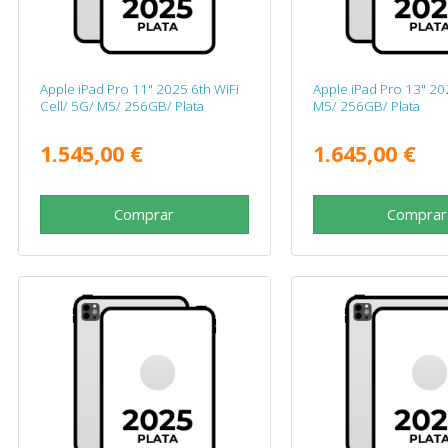
Apple iPad Pro 11" 2025 6th WiFi
Apple iPad Pro 13" 20
Cell/ 5G/ M5/ 256GB/ Plata
M5/ 256GB/ Plata
1.545,00 €
1.645,00 €
Comprar
Comprar