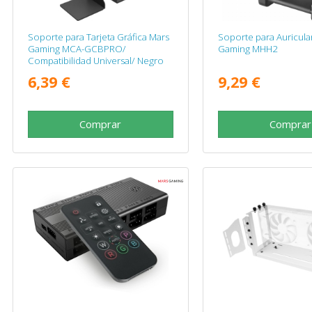
Soporte para Tarjeta Gráfica Mars
Soporte para Auricula
Gaming MCA-GCBPRO/
Gaming MHH2
Compatibilidad Universal/ Negro
6,39 €
9,29 €
Comprar
Comprar