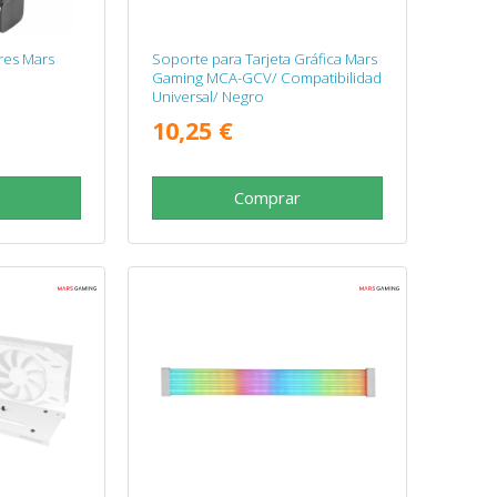
res Mars
Soporte para Tarjeta Gráfica Mars
Gaming MCA-GCV/ Compatibilidad
Universal/ Negro
10,25 €
Comprar