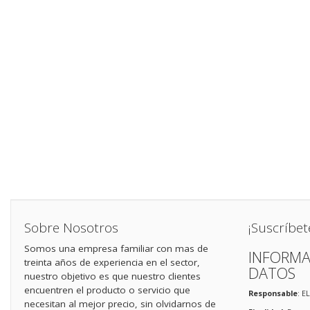
Sobre Nosotros
¡Suscríbet
Somos una empresa familiar con mas de
INFORMA
treinta años de experiencia en el sector,
DATOS
nuestro objetivo es que nuestro clientes
encuentren el producto o servicio que
Responsable
: E
necesitan al mejor precio, sin olvidarnos de