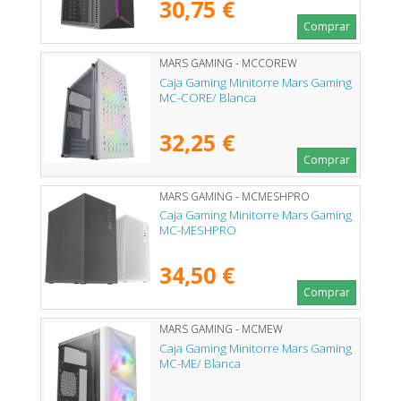
30,75 €
Comprar
MARS GAMING - MCCOREW
Caja Gaming Minitorre Mars Gaming
MC-CORE/ Blanca
32,25 €
Comprar
MARS GAMING - MCMESHPRO
Caja Gaming Minitorre Mars Gaming
MC-MESHPRO
34,50 €
Comprar
MARS GAMING - MCMEW
Caja Gaming Minitorre Mars Gaming
MC-ME/ Blanca