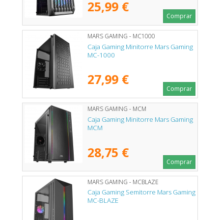
25,99 €
Comprar
MARS GAMING - MC1000
Caja Gaming Minitorre Mars Gaming
MC-1000
27,99 €
Comprar
MARS GAMING - MCM
Caja Gaming Minitorre Mars Gaming
MCM
28,75 €
Comprar
MARS GAMING - MCBLAZE
Caja Gaming Semitorre Mars Gaming
MC-BLAZE