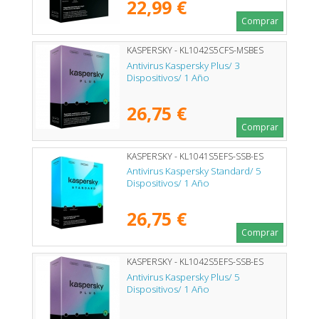
22,99 €
Comprar
KASPERSKY - KL1042S5CFS-MSBES
Antivirus Kaspersky Plus/ 3
Dispositivos/ 1 Año
26,75 €
Comprar
KASPERSKY - KL1041S5EFS-SSB-ES
Antivirus Kaspersky Standard/ 5
Dispositivos/ 1 Año
26,75 €
Comprar
KASPERSKY - KL1042S5EFS-SSB-ES
Antivirus Kaspersky Plus/ 5
Dispositivos/ 1 Año