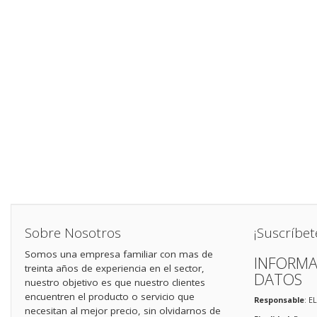
Sobre Nosotros
¡Suscríbet
Somos una empresa familiar con mas de
INFORMA
treinta años de experiencia en el sector,
DATOS
nuestro objetivo es que nuestro clientes
encuentren el producto o servicio que
Responsable
: E
necesitan al mejor precio, sin olvidarnos de