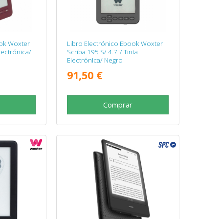
ook Woxter
Libro Electrónico Ebook Woxter
lectrónica/
Scriba 195 S/ 4.7"/ Tinta
Electrónica/ Negro
91,50 €
Comprar