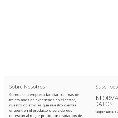
Sobre Nosotros
¡Suscríbet
Somos una empresa familiar con mas de
INFORMA
treinta años de experiencia en el sector,
DATOS
nuestro objetivo es que nuestro clientes
encuentren el producto o servicio que
Responsable
: E
necesitan al mejor precio, sin olvidarnos de