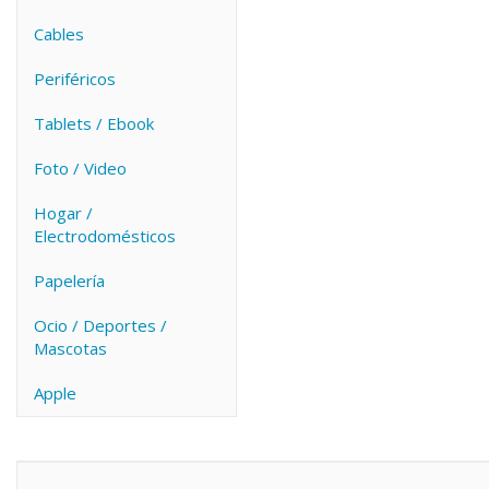
Cables
Periféricos
Tablets / Ebook
Foto / Video
Hogar /
Electrodomésticos
Papelería
Ocio / Deportes /
Mascotas
Apple