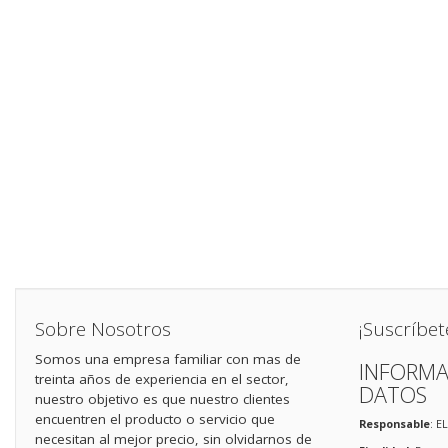
Sobre Nosotros
¡Suscríbet
Somos una empresa familiar con mas de
INFORMA
treinta años de experiencia en el sector,
DATOS
nuestro objetivo es que nuestro clientes
encuentren el producto o servicio que
Responsable
: E
necesitan al mejor precio, sin olvidarnos de