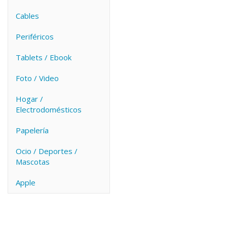
Cables
Periféricos
Tablets / Ebook
Foto / Video
Hogar /
Electrodomésticos
Papelería
Ocio / Deportes /
Mascotas
Apple