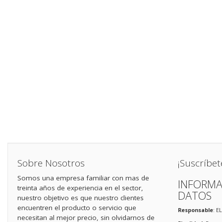
Sobre Nosotros
¡Suscríbet
Somos una empresa familiar con mas de
INFORMA
treinta años de experiencia en el sector,
DATOS
nuestro objetivo es que nuestro clientes
encuentren el producto o servicio que
Responsable
: E
necesitan al mejor precio, sin olvidarnos de