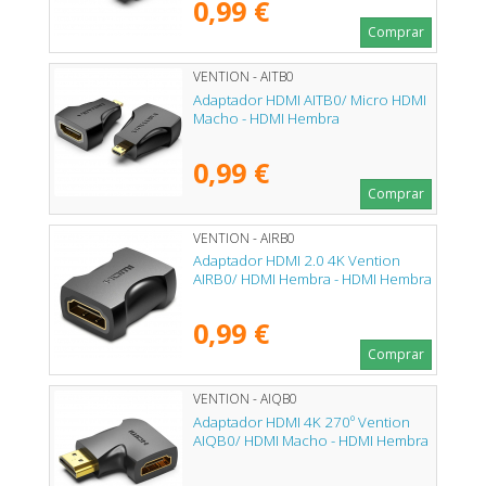
0,99 €
Comprar
VENTION - AITB0
Adaptador HDMI AITB0/ Micro HDMI
Macho - HDMI Hembra
0,99 €
Comprar
VENTION - AIRB0
Adaptador HDMI 2.0 4K Vention
AIRB0/ HDMI Hembra - HDMI Hembra
0,99 €
Comprar
VENTION - AIQB0
Adaptador HDMI 4K 270º Vention
AIQB0/ HDMI Macho - HDMI Hembra