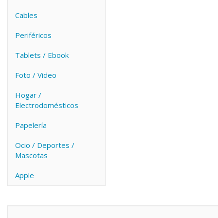
Cables
Periféricos
Tablets / Ebook
Foto / Video
Hogar /
Electrodomésticos
Papelería
Ocio / Deportes /
Mascotas
Apple