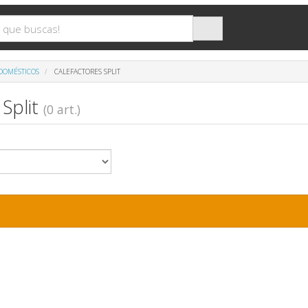
DOMÉSTICOS
CALEFACTORES SPLIT
 Split
(0 art.)