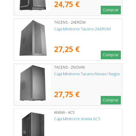
24,75 €
Comprar
TACENS - 2AEROM
Caja Minitorre Tacens 2AEROM
27,25 €
Comprar
TACENS - 2NOVAX
Caja Minitorre Tacens Novax/ Negra
27,75 €
Comprar
ANIMA - AC5
Caja Minitorre Anima AC5