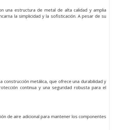
n una estructura de metal de alta calidad y amplia
carna la simplicidad y la sofisticación. A pesar de su
a construcción metálica, que ofrece una durabilidad y
protección continua y una seguridad robusta para el
lación de aire adicional para mantener los componentes