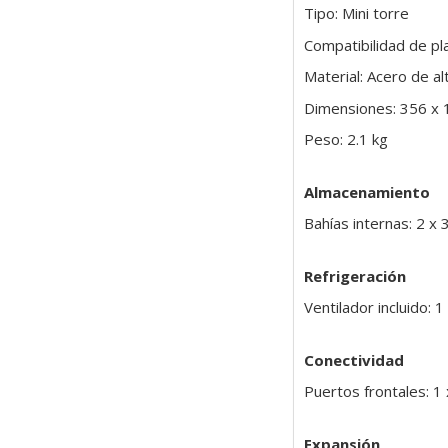
Tipo: Mini torre
Compatibilidad de pl
Material: Acero de al
Dimensiones: 356 x
Peso: 2.1 kg
Almacenamiento
Bahías internas: 2 x 
Refrigeración
Ventilador incluido: 
Conectividad
Puertos frontales: 1
Expansión