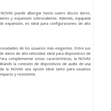
r NOVAX puede albergar hasta cuatro discos duros,
iento y expansión sobresaliente. Además, equipada
 expansión, es ideal para configuraciones de alto
ecesidades de los usuarios más exigentes. Entre sus
e datos de alta velocidad, ideal para dispositivos de
ara complementar estas características, la NOVAX
itando la conexión de dispositivos de audio de una
 de la NOVAX una opción ideal tanto para usuarios
ompacto y resistente.