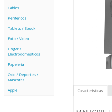
Cables
Periféricos
Tablets / Ebook
Foto / Video
Hogar /
Electrodomésticos
Papelería
Ocio / Deportes /
Mascotas
Apple
Características
MINITORRE 