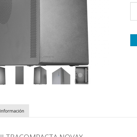
Información
ULTRACOMPACTA NOVAX