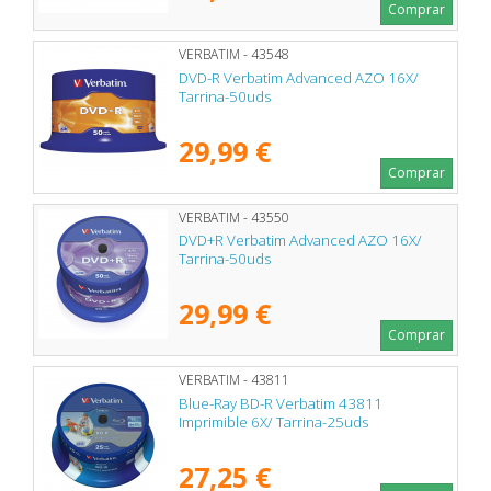
Comprar
VERBATIM - 43548
DVD-R Verbatim Advanced AZO 16X/
Tarrina-50uds
29,99 €
Comprar
VERBATIM - 43550
DVD+R Verbatim Advanced AZO 16X/
Tarrina-50uds
29,99 €
Comprar
VERBATIM - 43811
Blue-Ray BD-R Verbatim 43811
Imprimible 6X/ Tarrina-25uds
27,25 €