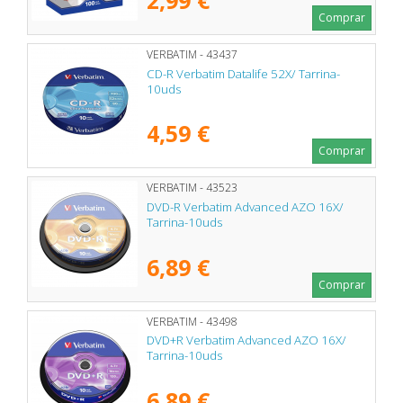
Comprar
VERBATIM - 43437
CD-R Verbatim Datalife 52X/ Tarrina-
10uds
4,59 €
Comprar
VERBATIM - 43523
DVD-R Verbatim Advanced AZO 16X/
Tarrina-10uds
6,89 €
Comprar
VERBATIM - 43498
DVD+R Verbatim Advanced AZO 16X/
Tarrina-10uds
6,89 €