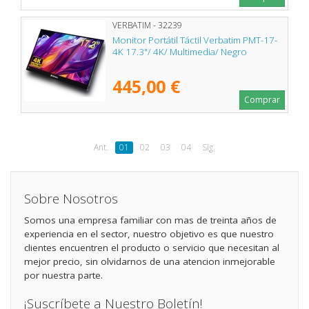
VERBATIM - 32239
Monitor Portátil Táctil Verbatim PMT-17-
4K 17.3"/ 4K/ Multimedia/ Negro
445,00 €
Comprar
Ant.
01
02
03
04
Sig.
Sobre Nosotros
Somos una empresa familiar con mas de treinta años de
experiencia en el sector, nuestro objetivo es que nuestro
clientes encuentren el producto o servicio que necesitan al
mejor precio, sin olvidarnos de una atencion inmejorable
por nuestra parte.
¡Suscríbete a Nuestro Boletín!