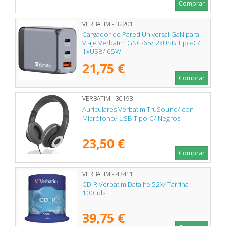
Comprar
VERBATIM - 32201
Cargador de Pared Universal GaN para
Viaje Verbatim GNC-65/ 2xUSB Tipo-C/
1xUSB/ 65W
21,75 €
Comprar
VERBATIM - 30198
Auriculares Verbatim TruSound/ con
Micrófono/ USB Tipo-C/ Negros
23,50 €
Comprar
VERBATIM - 43411
CD-R Verbatim Datalife 52X/ Tarrina-
100uds
39,75 €