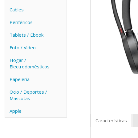
Cables
Periféricos
Tablets / Ebook
Foto / Video
Hogar /
Electrodomésticos
Papelería
Ocio / Deportes /
Mascotas
Apple
Características