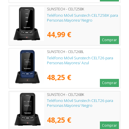
SUNSTECH - CELT25BK
Teléfono Móvil Sunstech CELT25BK para
Personas Mayores/ Negro
44,99 €
Comprar
SUNSTECH - CELT26BL
Teléfono Móvil Sunstech CELT26 para
Personas Mayores/ Azul
48,25 €
Comprar
SUNSTECH - CELT26BK
Teléfono Móvil Sunstech CELT26 para
Personas Mayores/ Negro
48,25 €
Comprar