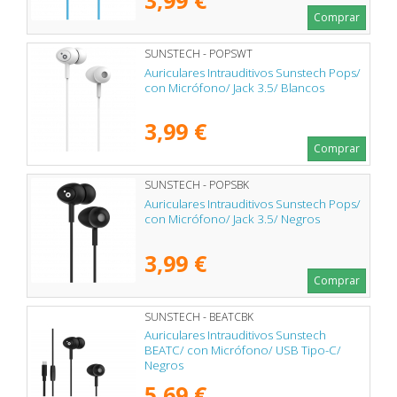
Comprar
SUNSTECH - POPSWT
Auriculares Intrauditivos Sunstech Pops/
con Micrófono/ Jack 3.5/ Blancos
3,99 €
Comprar
SUNSTECH - POPSBK
Auriculares Intrauditivos Sunstech Pops/
con Micrófono/ Jack 3.5/ Negros
3,99 €
Comprar
SUNSTECH - BEATCBK
Auriculares Intrauditivos Sunstech
BEATC/ con Micrófono/ USB Tipo-C/
Negros
5,69 €