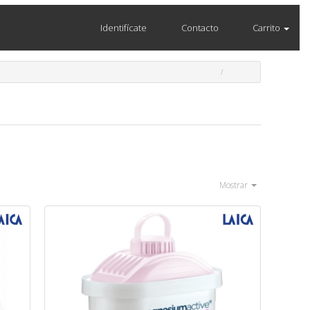
Identifícate
Contacto
Carrito
Mostrar