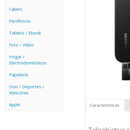
Cables
Periféricos
Tablets / Ebook
Foto / Video
Hogar /
Electrodomésticos
Papelería
Ocio / Deportes /
Mascotas
Apple
Características
Teleobjetivo 