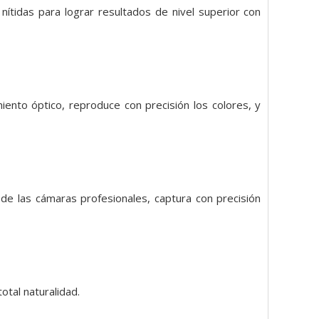
nítidas para lograr resultados de nivel superior con
iento óptico, reproduce con precisión los colores, y
de las cámaras profesionales, captura con precisión
otal naturalidad.