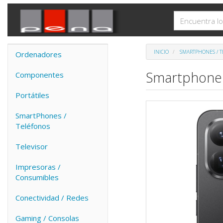
INICIO
SMARTPHONES / 
Ordenadores
Smartphone 
Componentes
Portátiles
SmartPhones /
Teléfonos
Televisor
Impresoras /
Consumibles
Conectividad / Redes
Gaming / Consolas