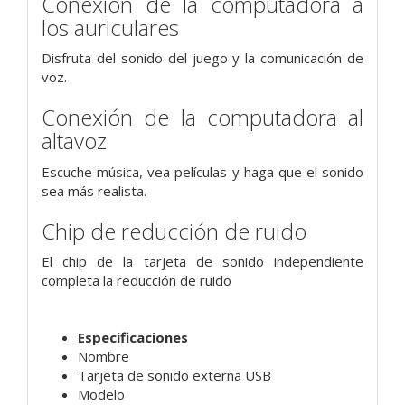
Conexión de la computadora a
los auriculares
Disfruta del sonido del juego y la comunicación de
voz.
Conexión de la computadora al
altavoz
Escuche música, vea películas y haga que el sonido
sea más realista.
Chip de reducción de ruido
El chip de la tarjeta de sonido independiente
completa la reducción de ruido
Especificaciones
Nombre
Tarjeta de sonido externa USB
Modelo