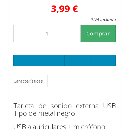
3,99 €
*IVA Incluido
Comprar
Características
Tarjeta de sonido externa USB
Tipo de metal negro
USB a auriculares + micrófono