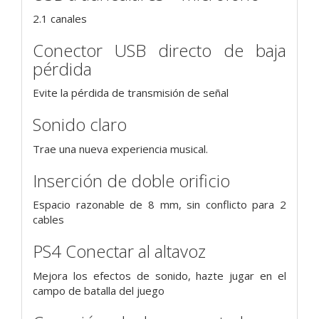
2.1 canales
Conector USB directo de baja
pérdida
Evite la pérdida de transmisión de señal
Sonido claro
Trae una nueva experiencia musical.
Inserción de doble orificio
Espacio razonable de 8 mm, sin conflicto para 2
cables
PS4 Conectar al altavoz
Mejora los efectos de sonido, hazte jugar en el
campo de batalla del juego