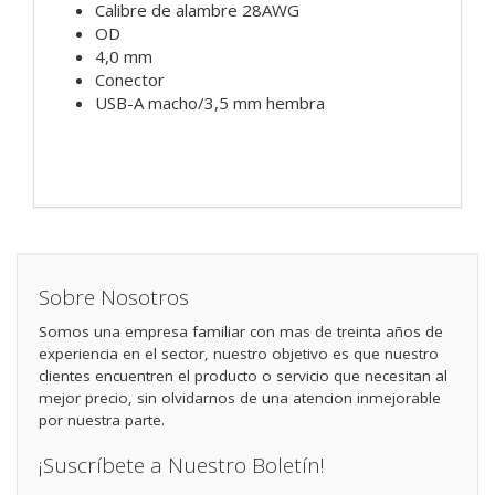
Calibre de alambre 28AWG
OD
4,0 mm
Conector
USB-A macho/3,5 mm hembra
Sobre Nosotros
Somos una empresa familiar con mas de treinta años de
experiencia en el sector, nuestro objetivo es que nuestro
clientes encuentren el producto o servicio que necesitan al
mejor precio, sin olvidarnos de una atencion inmejorable
por nuestra parte.
¡Suscríbete a Nuestro Boletín!