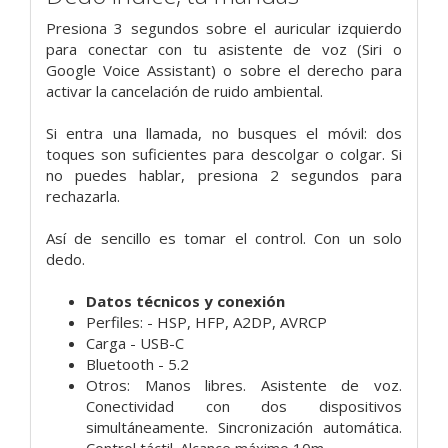
Presiona 3 segundos sobre el auricular izquierdo
para conectar con tu asistente de voz (Siri o
Google Voice Assistant) o sobre el derecho para
activar la cancelación de ruido ambiental.
Si entra una llamada, no busques el móvil: dos
toques son suficientes para descolgar o colgar. Si
no puedes hablar, presiona 2 segundos para
rechazarla.
Así de sencillo es tomar el control. Con un solo
dedo.
Datos técnicos y conexión
Perfiles: - HSP, HFP, A2DP, AVRCP
Carga - USB-C
Bluetooth - 5.2
Otros: Manos libres. Asistente de voz.
Conectividad con dos dispositivos
simultáneamente. Sincronización automática.