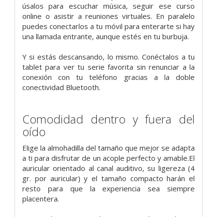
úsalos para escuchar música, seguir ese curso
online o asistir a reuniones virtuales. En paralelo
puedes conectarlos a tu móvil para enterarte si hay
una llamada entrante, aunque estés en tu burbuja.
Y si estás descansando, lo mismo. Conéctalos a tu
tablet para ver tu serie favorita sin renunciar a la
conexión con tu teléfono gracias a la doble
conectividad Bluetooth.
Comodidad dentro y fuera del
oído
Elige la almohadilla del tamaño que mejor se adapta
a ti para disfrutar de un acople perfecto y amable.El
auricular orientado al canal auditivo, su ligereza (4
gr. por auricular) y el tamaño compacto harán el
resto para que la experiencia sea siempre
placentera.