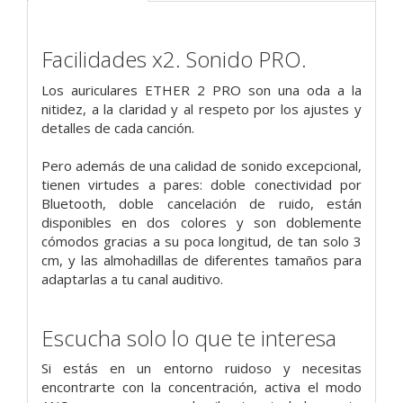
Facilidades x2. Sonido PRO.
Los auriculares ETHER 2 PRO son una oda a la
nitidez, a la claridad y al respeto por los ajustes y
detalles de cada canción.
Pero además de una calidad de sonido excepcional,
tienen virtudes a pares: doble conectividad por
Bluetooth, doble cancelación de ruido, están
disponibles en dos colores y son doblemente
cómodos gracias a su poca longitud, de tan solo 3
cm, y las almohadillas de diferentes tamaños para
adaptarlas a tu canal auditivo.
Escucha solo lo que te interesa
Si estás en un entorno ruidoso y necesitas
encontrarte con la concentración, activa el modo