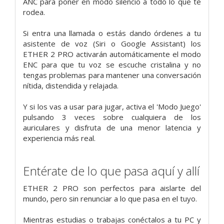
ANC para poner en modo silencio a todo lo que te
rodea.
Si entra una llamada o estás dando órdenes a tu
asistente de voz (Siri o Google Assistant) los
ETHER 2 PRO activarán automáticamente el modo
ENC para que tu voz se escuche cristalina y no
tengas problemas para mantener una conversación
nítida, distendida y relajada.
Y si los vas a usar para jugar, activa el 'Modo Juego'
pulsando 3 veces sobre cualquiera de los
auriculares y disfruta de una menor latencia y
experiencia más real.
Entérate de lo que pasa aquí y allí
ETHER 2 PRO son perfectos para aislarte del
mundo, pero sin renunciar a lo que pasa en el tuyo.
Mientras estudias o trabajas conéctalos a tu PC y