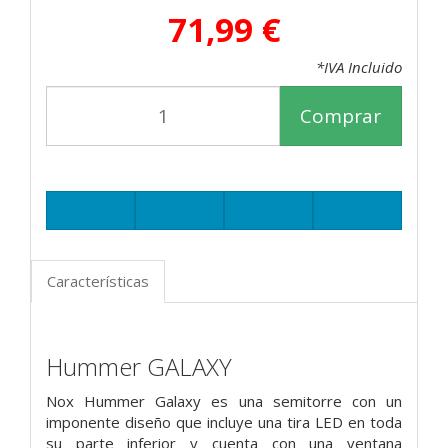
71,99 €
*IVA Incluido
Comprar
Características
Hummer GALAXY
Nox Hummer Galaxy es una semitorre con un
imponente diseño que incluye una tira LED en toda
su parte inferior y cuenta con una ventana