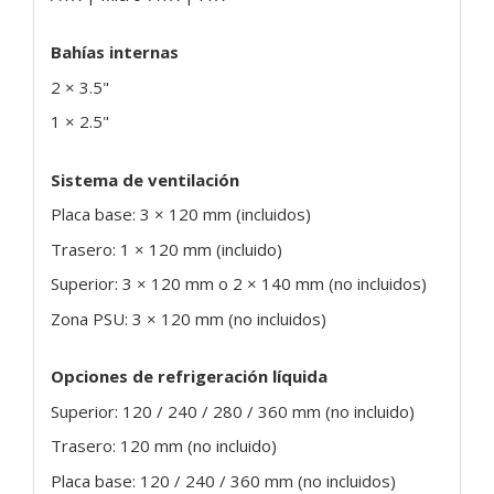
Bahías internas
2 × 3.5"
1 × 2.5"
Sistema de ventilación
Placa base: 3 × 120 mm (incluidos)
Trasero: 1 × 120 mm (incluido)
Superior: 3 × 120 mm o 2 × 140 mm (no incluidos)
Zona PSU: 3 × 120 mm (no incluidos)
Opciones de refrigeración líquida
Superior: 120 / 240 / 280 / 360 mm (no incluido)
Trasero: 120 mm (no incluido)
Placa base: 120 / 240 / 360 mm (no incluidos)