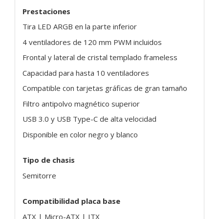
Prestaciones
Tira LED ARGB en la parte inferior
4 ventiladores de 120 mm PWM incluidos
Frontal y lateral de cristal templado frameless
Capacidad para hasta 10 ventiladores
Compatible con tarjetas gráficas de gran tamaño
Filtro antipolvo magnético superior
USB 3.0 y USB Type-C de alta velocidad
Disponible en color negro y blanco
Tipo de chasis
Semitorre
Compatibilidad placa base
ATX | Micro-ATX | ITX