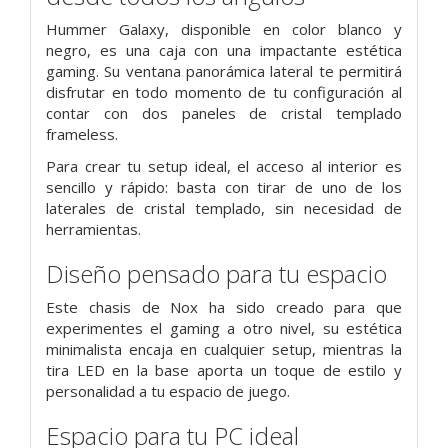
Hummer Galaxy, disponible en color blanco y
negro, es una caja con una impactante estética
gaming. Su ventana panorámica lateral te permitirá
disfrutar en todo momento de tu configuración al
contar con dos paneles de cristal templado
frameless.
Para crear tu setup ideal, el acceso al interior es
sencillo y rápido: basta con tirar de uno de los
laterales de cristal templado, sin necesidad de
herramientas.
Diseño pensado para tu espacio
Este chasis de Nox ha sido creado para que
experimentes el gaming a otro nivel, su estética
minimalista encaja en cualquier setup, mientras la
tira LED en la base aporta un toque de estilo y
personalidad a tu espacio de juego.
Espacio para tu PC ideal