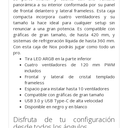
panorámica a su interior conformada por su panel
de frontal delantero y lateral frameless. Esta caja
compacta incorpora cuatro ventiladores y su
tamaño la hace ideal para cualquier setup sin
renunciar a una gran potencia. Es compatible con
gráficas de gran tamaño, de hasta 420 mm, y
sistemas de refrigeración líquida de hasta 360 mm.
Con esta caja de Nox podrás jugar como todo un
pro.
Tira LED ARGB en la parte inferior
Cuatro ventiladores de 120 mm PWM
incluidos
Frontal y lateral de cristal templado
frameless
Espacio para instalar hasta 10 ventiladores
Compatible con gráficas de gran tamaño
USB 3.0 y USB Type-C de alta velocidad
Disponible en negro y en blanco
Disfruta de tu configuración
desde todos los ángulos