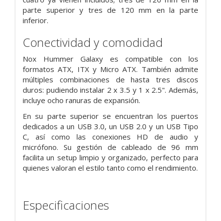
parte superior y tres de 120 mm en la parte
inferior.
Conectividad y comodidad
Nox Hummer Galaxy es compatible con los
formatos ATX, ITX y Micro ATX. También admite
múltiples combinaciones de hasta tres discos
duros: pudiendo instalar 2 x 3.5 y 1 x 2.5". Además,
incluye ocho ranuras de expansión.
En su parte superior se encuentran los puertos
dedicados a un USB 3.0, un USB 2.0 y un USB Tipo
C, así como las conexiones HD de audio y
micrófono. Su gestión de cableado de 96 mm
facilita un setup limpio y organizado, perfecto para
quienes valoran el estilo tanto como el rendimiento.
Especificaciones