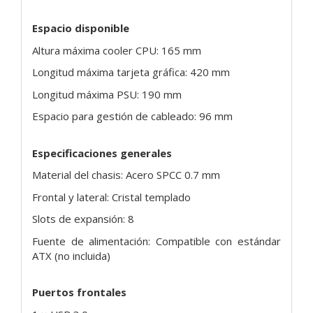
Espacio disponible
Altura máxima cooler CPU: 165 mm
Longitud máxima tarjeta gráfica: 420 mm
Longitud máxima PSU: 190 mm
Espacio para gestión de cableado: 96 mm
Especificaciones generales
Material del chasis: Acero SPCC 0.7 mm
Frontal y lateral: Cristal templado
Slots de expansión: 8
Fuente de alimentación: Compatible con estándar
ATX (no incluida)
Puertos frontales