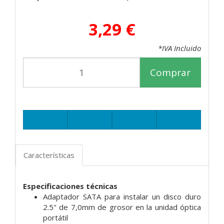
3,29 €
*IVA Incluido
Comprar
Características
Especificaciones técnicas
Adaptador SATA para instalar un disco duro
2.5" de 7,0mm de grosor en la unidad óptica
portátil