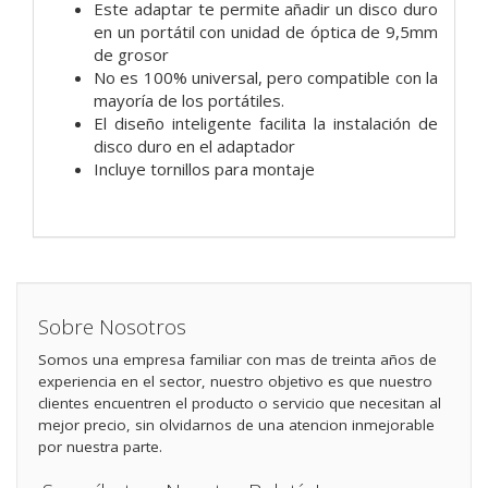
Este adaptar te permite añadir un disco duro
en un portátil con unidad de óptica de 9,5mm
de grosor
No es 100% universal, pero compatible con la
mayoría de los portátiles.
El diseño inteligente facilita la instalación de
disco duro en el adaptador
Incluye tornillos para montaje
Sobre Nosotros
Somos una empresa familiar con mas de treinta años de
experiencia en el sector, nuestro objetivo es que nuestro
clientes encuentren el producto o servicio que necesitan al
mejor precio, sin olvidarnos de una atencion inmejorable
por nuestra parte.