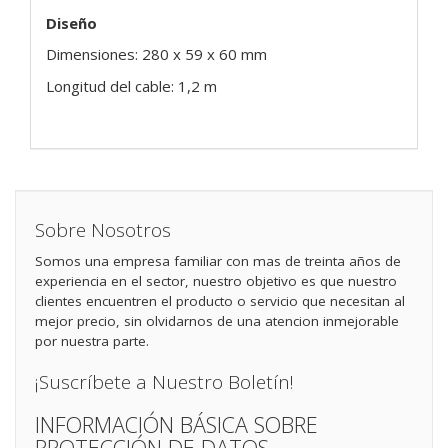
Diseño
Dimensiones: 280 x 59 x 60 mm
Longitud del cable: 1,2 m
Sobre Nosotros
Somos una empresa familiar con mas de treinta años de
experiencia en el sector, nuestro objetivo es que nuestro
clientes encuentren el producto o servicio que necesitan al
mejor precio, sin olvidarnos de una atencion inmejorable
por nuestra parte.
¡Suscríbete a Nuestro Boletín!
INFORMACIÓN BÁSICA SOBRE
PROTECCIÓN DE DATOS