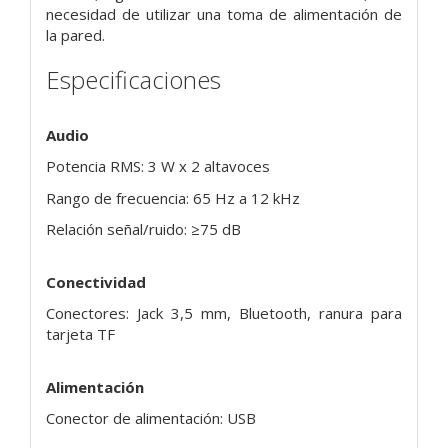
necesidad de utilizar una toma de alimentación de
la pared.
Especificaciones
Audio
Potencia RMS: 3 W x 2 altavoces
Rango de frecuencia: 65 Hz a 12 kHz
Relación señal/ruido: ≥75 dB
Conectividad
Conectores: Jack 3,5 mm, Bluetooth, ranura para
tarjeta TF
Alimentación
Conector de alimentación: USB