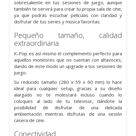
sobresaliente en tus sesiones de juego, aunque
también te servirá para crear tu propia sala de cine,
ya que podrás escuchar películas con claridad y
disfrutar de tus series y música favoritas.
Pequeño tamaño, calidad
extraordinaria
K-Pop es así mismo el complemento perfecto para
aquellos monitores que no cuentan con altavoces,
dando de este modo un upgrade a tus sesiones de
juego.
Su reducido tamaño (280 x 59 x 60 mm) lo hace
ideal para cualquier setup, gracias a su diseño
alargado no te molestará incluso cuando lo
coloques al lado de tu televisor, dándote la
posibilidad de disfrutar de una delicada
ambientación mientras disfrutas de una sesión
casera de cine.
Conectividad