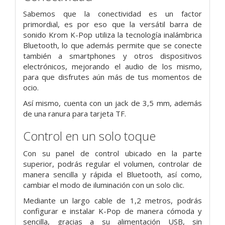
Sabemos que la conectividad es un factor
primordial, es por eso que la versátil barra de
sonido Krom K-Pop utiliza la tecnología inalámbrica
Bluetooth, lo que además permite que se conecte
también a smartphones y otros dispositivos
electrónicos, mejorando el audio de los mismo,
para que disfrutes aún más de tus momentos de
ocio.
Así mismo, cuenta con un jack de 3,5 mm, además
de una ranura para tarjeta TF.
Control en un solo toque
Con su panel de control ubicado en la parte
superior, podrás regular el volumen, controlar de
manera sencilla y rápida el Bluetooth, así como,
cambiar el modo de iluminación con un solo clic.
Mediante un largo cable de 1,2 metros, podrás
configurar e instalar K-Pop de manera cómoda y
sencilla, gracias a su alimentación USB, sin