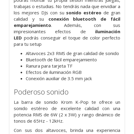
trabajas o estudias. No tendrás nada que envidiar a
los mejores DJs con su
sonido estéreo
de gran
calidad y su
conexión bluetooth de fácil
emparejamiento
. Además, con sus
impresionantes efectos de
iluminación
LED
podrás conseguir el toque de color perfecto
para tu setup
Altavoces 2x3 RMS de gran calidad de sonido
Bluetooth de fácil emparejamiento
Ranura para tarjeta TF
Efectos de iluminación RGB
Conexión auxiliar de 3.5 mm jack
Poderoso sonido
La barra de sonido Krom K-Pop te ofrece un
sonido estéreo de excelente calidad con una
potencia RMS de 6W (2 x 3W) y rango dinámico de
tonos de 65Hz - 12kHz.
Con sus dos altavoces, brinda una experiencia