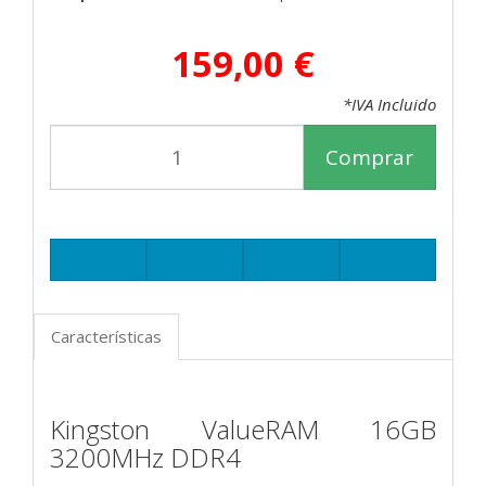
159,00 €
*IVA Incluido
Comprar
Características
Kingston ValueRAM 16GB
3200MHz DDR4