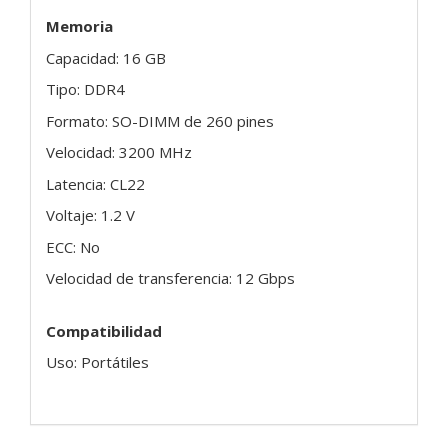
Memoria
Capacidad: 16 GB
Tipo: DDR4
Formato: SO-DIMM de 260 pines
Velocidad: 3200 MHz
Latencia: CL22
Voltaje: 1.2 V
ECC: No
Velocidad de transferencia: 12 Gbps
Compatibilidad
Uso: Portátiles