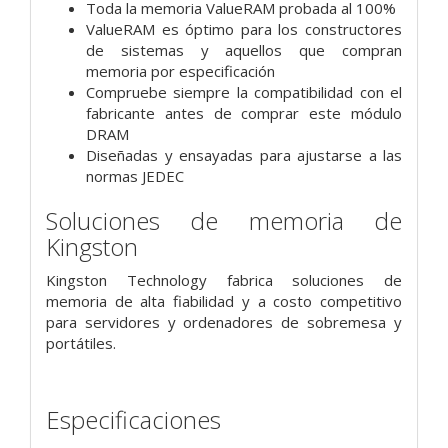
Toda la memoria ValueRAM probada al 100%
ValueRAM es óptimo para los constructores
de sistemas y aquellos que compran
memoria por especificación
Compruebe siempre la compatibilidad con el
fabricante antes de comprar este módulo
DRAM
Diseñadas y ensayadas para ajustarse a las
normas JEDEC
Soluciones de memoria de
Kingston
Kingston Technology fabrica soluciones de
memoria de alta fiabilidad y a costo competitivo
para servidores y ordenadores de sobremesa y
portátiles.
Especificaciones