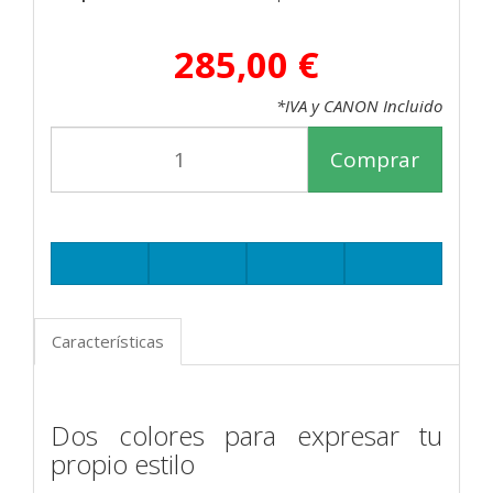
285,00 €
*IVA y CANON Incluido
Comprar
Características
Dos colores para expresar tu
propio estilo