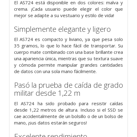
El AS724 está disponible en dos colores: malva y
crema. ¡Cada usuario puede elegir el color que
mejor se adapte a su vestuario y estilo de vida!
Simplemente elegante y ligero
El AS724 es compacto y liviano, ya que pesa solo
35 gramos, lo que lo hace fácil de transportar. Su
cuerpo mate combinado con una base brillante crea
una apariencia única, mientras que su textura suave
y cómoda permite manipular grandes cantidades
de datos con una sola mano fácilmente.
Pasó la prueba de caída de grado
militar desde 1,22 m
El AS724 ha sido probado para resistir caídas
desde 1,22 metros de altura. Incluso si el SSD se
cae accidentalmente de un bolsillo o de un bolso de
mano, ¡sus datos estarán seguros!
Excelente rendimiento