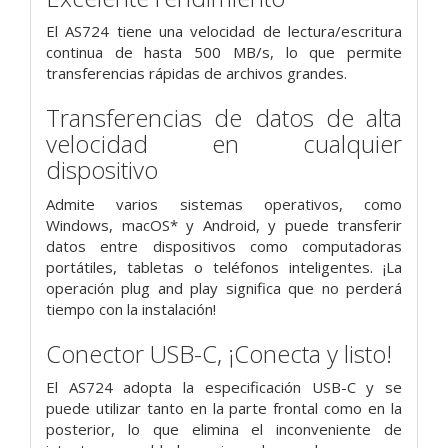
El AS724 tiene una velocidad de lectura/escritura
continua de hasta 500 MB/s, lo que permite
transferencias rápidas de archivos grandes.
Transferencias de datos de alta
velocidad en cualquier
dispositivo
Admite varios sistemas operativos, como
Windows, macOS* y Android, y puede transferir
datos entre dispositivos como computadoras
portátiles, tabletas o teléfonos inteligentes. ¡La
operación plug and play significa que no perderá
tiempo con la instalación!
Conector USB-C, ¡Conecta y listo!
El AS724 adopta la especificación USB-C y se
puede utilizar tanto en la parte frontal como en la
posterior, lo que elimina el inconveniente de