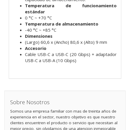
Temperatura de funcionamiento
estándar
0 °C ~ +70 °C
Temperatura de almacenamiento
-40 °C ~ +85 °C
Dimensiones
(Largo) 60,6 x (Ancho) 80,6 x (Alto) 9 mm
Accesorio
Cable USB-C a USB-C (20 Gbps) + adaptador
USB-C a USB-A (10 Gbps)
Sobre Nosotros
Somos una empresa familiar con mas de treinta años de
experiencia en el sector, nuestro objetivo es que nuestro
clientes encuentren el producto o servicio que necesitan al
mejor precio, sin olvidarnos de una atencion inmejorable