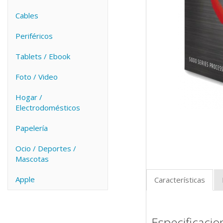
Cables
Periféricos
Tablets / Ebook
Foto / Video
Hogar /
Electrodomésticos
Papelería
Ocio / Deportes /
Mascotas
Apple
Características
Especificacio