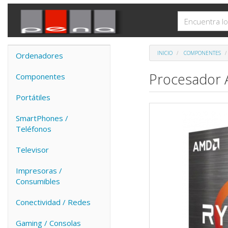
INICIO
COMPONENTES
Ordenadores
Procesador 
Componentes
Portátiles
SmartPhones /
Teléfonos
Televisor
Impresoras /
Consumibles
Conectividad / Redes
Gaming / Consolas