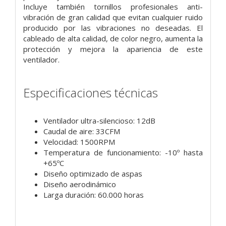
Incluye también tornillos profesionales anti-
vibración de gran calidad que evitan cualquier ruido
producido por las vibraciones no deseadas. El
cableado de alta calidad, de color negro, aumenta la
protección y mejora la apariencia de este
ventilador.
Especificaciones técnicas
Ventilador ultra-silencioso: 12dB
Caudal de aire: 33CFM
Velocidad: 1500RPM
Temperatura de funcionamiento: -10º hasta
+65ºC
Diseño optimizado de aspas
Diseño aerodinámico
Larga duración: 60.000 horas