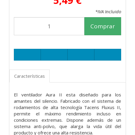
5,49 €
*IVA Incluido
Comprar
Características
El ventilador Aura II esta diseñado para los
amantes del silencio. Fabricado con el sistema de
rodamientos de alta tecnología Tacens Fluxus II,
permite el máximo rendimiento incluso en
condiciones extremas. Dispone además de un
sistema anti-polvo, que alarga la vida útil del
producto y ofrece una alta resistencia.