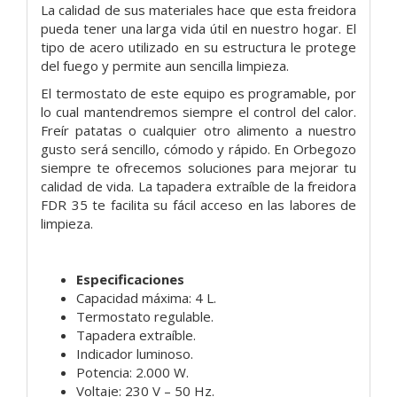
La calidad de sus materiales hace que esta freidora
pueda tener una larga vida útil en nuestro hogar. El
tipo de acero utilizado en su estructura le protege
del fuego y permite aun sencilla limpieza.
El termostato de este equipo es programable, por
lo cual mantendremos siempre el control del calor.
Freír patatas o cualquier otro alimento a nuestro
gusto será sencillo, cómodo y rápido. En Orbegozo
siempre te ofrecemos soluciones para mejorar tu
calidad de vida. La tapadera extraíble de la freidora
FDR 35 te facilita su fácil acceso en las labores de
limpieza.
Especificaciones
Capacidad máxima: 4 L.
Termostato regulable.
Tapadera extraíble.
Indicador luminoso.
Potencia: 2.000 W.
Voltaje: 230 V – 50 Hz.