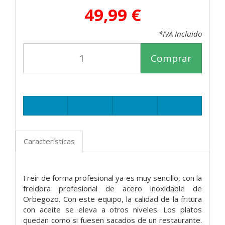
49,99 €
*IVA Incluido
Comprar
Características
Freír de forma profesional ya es muy sencillo, con la
freidora profesional de acero inoxidable de
Orbegozo. Con este equipo, la calidad de la fritura
con aceite se eleva a otros niveles. Los platos
quedan como si fuesen sacados de un restaurante.