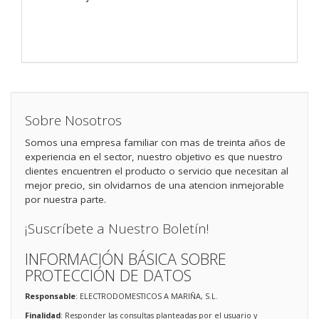
Sobre Nosotros
Somos una empresa familiar con mas de treinta años de
experiencia en el sector, nuestro objetivo es que nuestro
clientes encuentren el producto o servicio que necesitan al
mejor precio, sin olvidarnos de una atencion inmejorable
por nuestra parte.
¡Suscríbete a Nuestro Boletín!
INFORMACIÓN BÁSICA SOBRE
PROTECCIÓN DE DATOS
Responsable
: ELECTRODOMESTICOS A MARIÑA, S.L.
Finalidad
: Responder las consultas planteadas por el usuario y