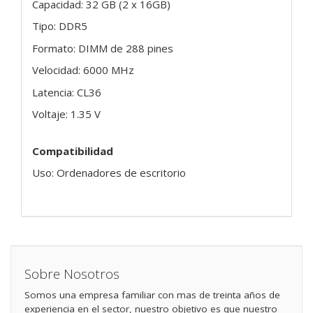
Capacidad: 32 GB (2 x 16GB)
Tipo: DDR5
Formato: DIMM de 288 pines
Velocidad: 6000 MHz
Latencia: CL36
Voltaje: 1.35 V
Compatibilidad
Uso: Ordenadores de escritorio
Sobre Nosotros
Somos una empresa familiar con mas de treinta años de
experiencia en el sector, nuestro objetivo es que nuestro