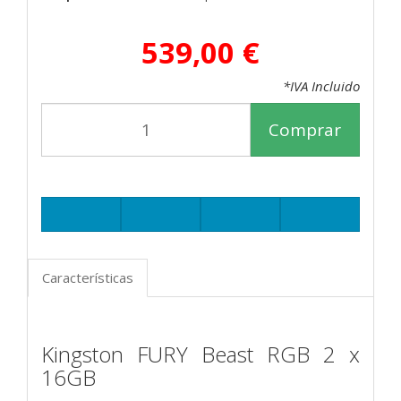
539,00 €
*IVA Incluido
Comprar
Características
Kingston FURY Beast RGB 2 x
16GB