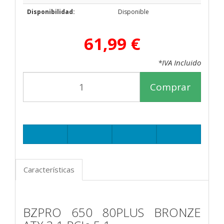
Disponibilidad:
Disponible
61,99 €
*IVA Incluido
Comprar
Características
BZPRO 650 80PLUS BRONZE