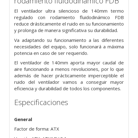
rodamiento fluidodinámico FDB
El ventilador ultra silencioso de 140mm termo
regulado con rodamiento fluidodinámico FDB
reduce drásticamente el ruido en su funcionamiento
y prolonga de manera significativa su durabilidad.
Va adaptando su funcionamiento a las diferentes
necesidades del equipo, solo funcionará a máxima
potencia en caso de ser requerido.
El ventilador de 140mm aporta mayor caudal de
aire funcionando a menos revoluciones, por lo que
además de hacer prácticamente imperceptible el
ruido del ventilador vamos a conseguir mayor
eficiencia y durabilidad de todos los componentes.
Especificaciones
General
Factor de forma: ATX