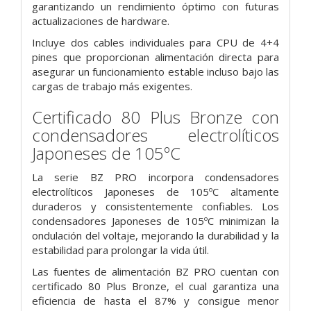
garantizando un rendimiento óptimo con futuras
actualizaciones de hardware.
Incluye dos cables individuales para CPU de 4+4
pines que proporcionan alimentación directa para
asegurar un funcionamiento estable incluso bajo las
cargas de trabajo más exigentes.
Certificado 80 Plus Bronze con
condensadores electrolíticos
Japoneses de 105ºC
La serie BZ PRO incorpora condensadores
electrolíticos Japoneses de 105ºC altamente
duraderos y consistentemente confiables. Los
condensadores Japoneses de 105ºC minimizan la
ondulación del voltaje, mejorando la durabilidad y la
estabilidad para prolongar la vida útil.
Las fuentes de alimentación BZ PRO cuentan con
certificado 80 Plus Bronze, el cual garantiza una
eficiencia de hasta el 87% y consigue menor