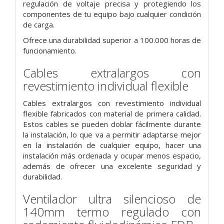
regulación de voltaje precisa y protegiendo los
componentes de tu equipo bajo cualquier condición
de carga.
Ofrece una durabilidad superior a 100.000 horas de
funcionamiento.
Cables extralargos con
revestimiento individual flexible
Cables extralargos con revestimiento individual
flexible fabricados con material de primera calidad.
Estos cables se pueden doblar fácilmente durante
la instalación, lo que va a permitir adaptarse mejor
en la instalación de cualquier equipo, hacer una
instalación más ordenada y ocupar menos espacio,
además de ofrecer una excelente seguridad y
durabilidad.
Ventilador ultra silencioso de
140mm termo regulado con