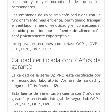
consumo y mayor durabilidad de todos los
componentes.
Las emisiones de calor se verán reducidas con un
funcionamiento más eficiente, permitiendo trabajar
el ventilador a menor velocidad y en consecuencia,
el ruido producido por la fuente de alimentación
será prácticamente imperceptible.
Incorpora protecciones completas: OCP , OVP ,
SCP , OPP , UVP , OTP.
Calidad certificada con 7 Años de
garantía
La calidad de la serie BZ PRO está certificada por
el reconocido laboratorio Alemán de calidad y
seguridad TÜV Rheinland®.
Esta fuente de alimentación cuenta con 7 años de
garantía y un circuito integral de seguridad: OCP ,
OVP , SCP , OPP , UVP , OTP.
Todos estos sistemas de seguridad protegen tus