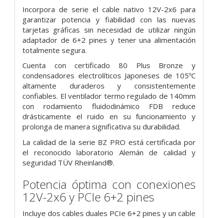
Incorpora de serie el cable nativo 12V-2x6 para
garantizar potencia y fiabilidad con las nuevas
tarjetas gráficas sin necesidad de utilizar ningún
adaptador de 6+2 pines y tener una alimentación
totalmente segura.
Cuenta con certificado 80 Plus Bronze y
condensadores electrolíticos Japoneses de 105ºC
altamente duraderos y consistentemente
confiables. El ventilador termo regulado de 140mm
con rodamiento fluidodinámico FDB reduce
drásticamente el ruido en su funcionamiento y
prolonga de manera significativa su durabilidad.
La calidad de la serie BZ PRO está certificada por
el reconocido laboratorio Alemán de calidad y
seguridad TÜV Rheinland®.
Potencia óptima con conexiones
12V-2x6 y PCIe 6+2 pines
Incluye dos cables duales PCIe 6+2 pines y un cable