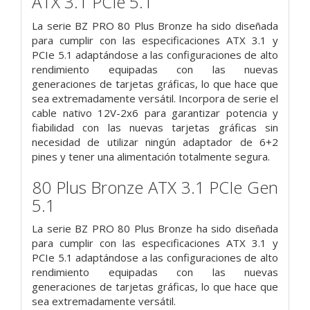
ATX 3.1 PCIe 5.1
La serie BZ PRO 80 Plus Bronze ha sido diseñada
para cumplir con las especificaciones ATX 3.1 y
PCIe 5.1 adaptándose a las configuraciones de alto
rendimiento equipadas con las nuevas
generaciones de tarjetas gráficas, lo que hace que
sea extremadamente versátil. Incorpora de serie el
cable nativo 12V-2x6 para garantizar potencia y
fiabilidad con las nuevas tarjetas gráficas sin
necesidad de utilizar ningún adaptador de 6+2
pines y tener una alimentación totalmente segura.
80 Plus Bronze ATX 3.1 PCIe Gen
5.1
La serie BZ PRO 80 Plus Bronze ha sido diseñada
para cumplir con las especificaciones ATX 3.1 y
PCIe 5.1 adaptándose a las configuraciones de alto
rendimiento equipadas con las nuevas
generaciones de tarjetas gráficas, lo que hace que
sea extremadamente versátil.