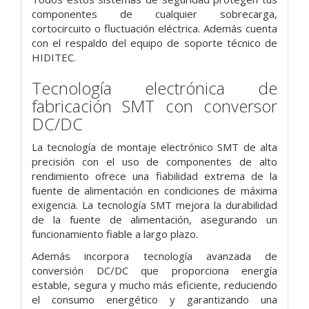
componentes de cualquier sobrecarga,
cortocircuito o fluctuación eléctrica. Además cuenta
con el respaldo del equipo de soporte técnico de
HIDITEC.
Tecnología electrónica de
fabricación SMT con conversor
DC/DC
La tecnología de montaje electrónico SMT de alta
precisión con el uso de componentes de alto
rendimiento ofrece una fiabilidad extrema de la
fuente de alimentación en condiciones de máxima
exigencia. La tecnología SMT mejora la durabilidad
de la fuente de alimentación, asegurando un
funcionamiento fiable a largo plazo.
Además incorpora tecnología avanzada de
conversión DC/DC que proporciona energía
estable, segura y mucho más eficiente, reduciendo
el consumo energético y garantizando una