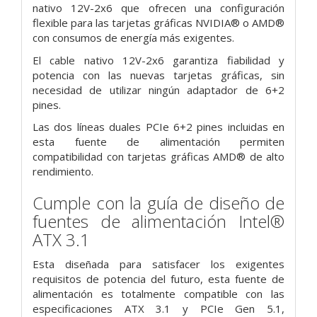
nativo 12V-2x6 que ofrecen una configuración
flexible para las tarjetas gráficas NVIDIA® o AMD®
con consumos de energía más exigentes.
El cable nativo 12V-2x6 garantiza fiabilidad y
potencia con las nuevas tarjetas gráficas, sin
necesidad de utilizar ningún adaptador de 6+2
pines.
Las dos líneas duales PCIe 6+2 pines incluidas en
esta fuente de alimentación permiten
compatibilidad con tarjetas gráficas AMD® de alto
rendimiento.
Cumple con la guía de diseño de
fuentes de alimentación Intel®
ATX 3.1
Esta diseñada para satisfacer los exigentes
requisitos de potencia del futuro, esta fuente de
alimentación es totalmente compatible con las
especificaciones ATX 3.1 y PCIe Gen 5.1,