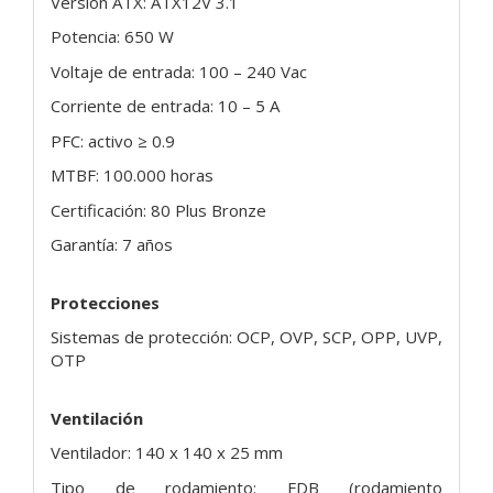
Versión ATX: ATX12V 3.1
Potencia: 650 W
Voltaje de entrada: 100 – 240 Vac
Corriente de entrada: 10 – 5 A
PFC: activo ≥ 0.9
MTBF: 100.000 horas
Certificación: 80 Plus Bronze
Garantía: 7 años
Protecciones
Sistemas de protección: OCP, OVP, SCP, OPP, UVP,
OTP
Ventilación
Ventilador: 140 x 140 x 25 mm
Tipo de rodamiento: FDB (rodamiento