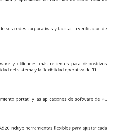
 sus redes corporativas y facilitar la verificación de
ware y utilidades más recientes para dispositivos
dad del sistema y la flexibilidad operativa de TI.
miento portátil y las aplicaciones de software de PC
A520 incluye herramientas flexibles para ajustar cada