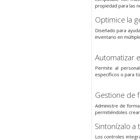
propiedad para las 
Optimice la g
Diseñado para ayudar 
inventario en múltip
Automatizar e
Permite al personal
específicos o para to
Gestione de f
Administre de forma 
permitiéndoles crear
Sintonízalo a
Los controles integr