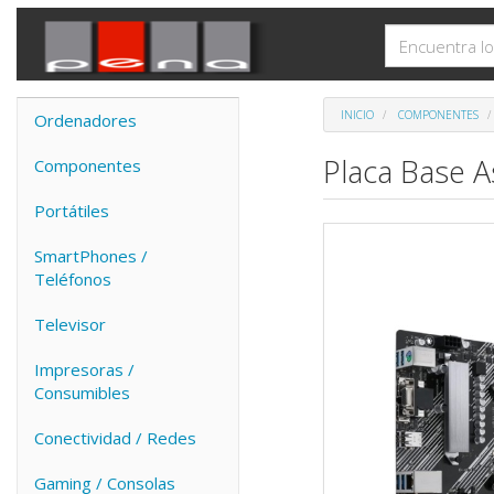
INICIO
COMPONENTES
Ordenadores
Placa Base 
Componentes
Portátiles
SmartPhones /
Teléfonos
Televisor
Impresoras /
Consumibles
Conectividad / Redes
Gaming / Consolas