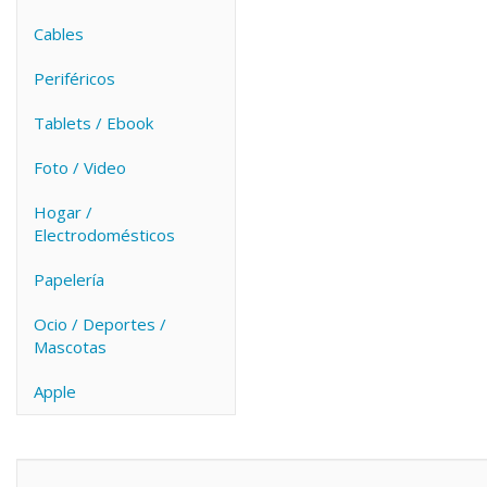
Cables
Periféricos
Tablets / Ebook
Foto / Video
Hogar /
Electrodomésticos
Papelería
Ocio / Deportes /
Mascotas
Apple