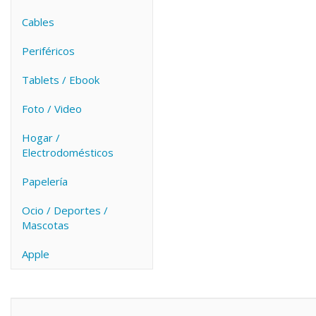
Cables
Periféricos
Tablets / Ebook
Foto / Video
Hogar /
Electrodomésticos
Papelería
Ocio / Deportes /
Mascotas
Apple