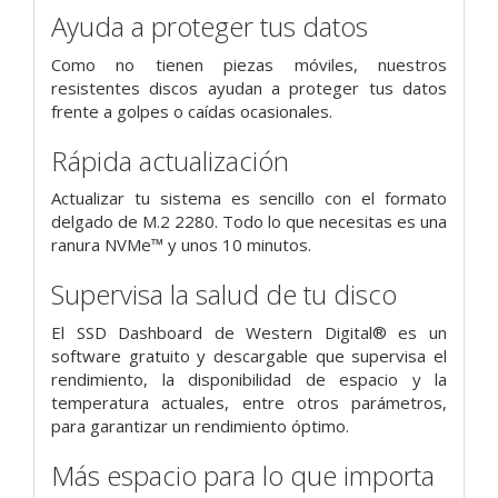
Ayuda a proteger tus datos
Como no tienen piezas móviles, nuestros
resistentes discos ayudan a proteger tus datos
frente a golpes o caídas ocasionales.
Rápida actualización
Actualizar tu sistema es sencillo con el formato
delgado de M.2 2280. Todo lo que necesitas es una
ranura NVMe™ y unos 10 minutos.
Supervisa la salud de tu disco
El SSD Dashboard de Western Digital® es un
software gratuito y descargable que supervisa el
rendimiento, la disponibilidad de espacio y la
temperatura actuales, entre otros parámetros,
para garantizar un rendimiento óptimo.
Más espacio para lo que importa