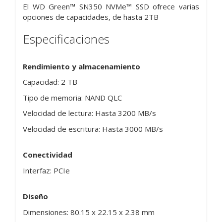
El WD Green™ SN350 NVMe™ SSD ofrece varias
opciones de capacidades, de hasta 2TB
Especificaciones
Rendimiento y almacenamiento
Capacidad: 2 TB
Tipo de memoria: NAND QLC
Velocidad de lectura: Hasta 3200 MB/s
Velocidad de escritura: Hasta 3000 MB/s
Conectividad
Interfaz: PCIe
Diseño
Dimensiones: 80.15 x 22.15 x 2.38 mm