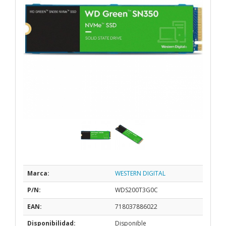
Marca:
WESTERN DIGITAL
P/N:
WDS200T3G0C
EAN:
718037886022
Disponibilidad:
Disponible