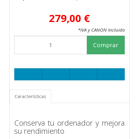
279,00 €
*IVA y CANON Incluido
Comprar
Características
Conserva tu ordenador y mejora
su rendimiento