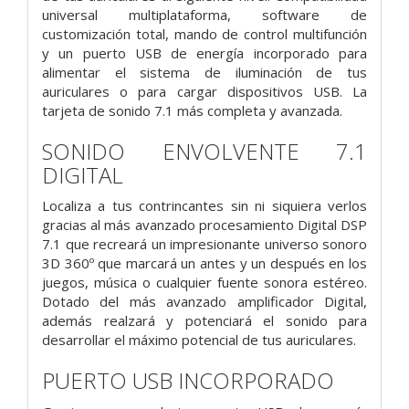
universal multiplataforma, software de
customización total, mando de control multifunción
y un puerto USB de energía incorporado para
alimentar el sistema de iluminación de tus
auriculares o para cargar dispositivos USB. La
tarjeta de sonido 7.1 más completa y avanzada.
SONIDO ENVOLVENTE 7.1
DIGITAL
Localiza a tus contrincantes sin ni siquiera verlos
gracias al más avanzado procesamiento Digital DSP
7.1 que recreará un impresionante universo sonoro
3D 360º que marcará un antes y un después en los
juegos, música o cualquier fuente sonora estéreo.
Dotado del más avanzado amplificador Digital,
además realzará y potenciará el sonido para
desarrollar el máximo potencial de tus auriculares.
PUERTO USB INCORPORADO