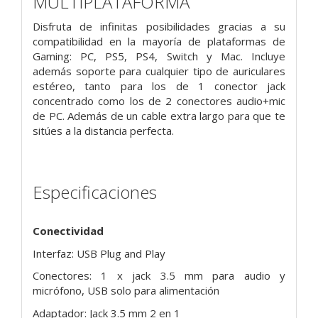
MULTIPLATAFORMA
Disfruta de infinitas posibilidades gracias a su
compatibilidad en la mayoría de plataformas de
Gaming: PC, PS5, PS4, Switch y Mac. Incluye
además soporte para cualquier tipo de auriculares
estéreo, tanto para los de 1 conector jack
concentrado como los de 2 conectores audio+mic
de PC. Además de un cable extra largo para que te
sitúes a la distancia perfecta.
Especificaciones
Conectividad
Interfaz: USB Plug and Play
Conectores: 1 x jack 3.5 mm para audio y
micrófono, USB solo para alimentación
Adaptador: Jack 3.5 mm 2 en 1