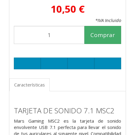
10,50 €
*IVA Incluido
Comprar
Características
TARJETA DE SONIDO 7.1 MSC2
Mars Gaming MSC2 es la tarjeta de sonido
envolvente USB 7.1 perfecta para llevar el sonido
de tus auriculares al siguiente nivel. Compatibilidad