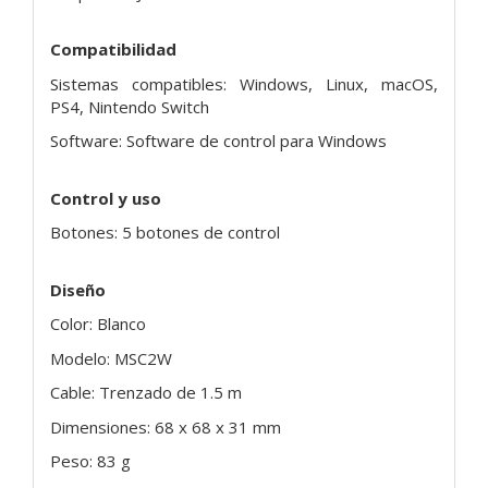
Compatibilidad
Sistemas compatibles: Windows, Linux, macOS,
PS4, Nintendo Switch
Software: Software de control para Windows
Control y uso
Botones: 5 botones de control
Diseño
Color: Blanco
Modelo: MSC2W
Cable: Trenzado de 1.5 m
Dimensiones: 68 x 68 x 31 mm
Peso: 83 g