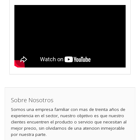
Sobre Nosotros
Somos una empresa familiar con mas de treinta años de
experiencia en el sector, nuestro objetivo es que nuestro
clientes encuentren el producto o servicio que necesitan al
mejor precio, sin olvidarnos de una atencion inmejorable
por nuestra parte.