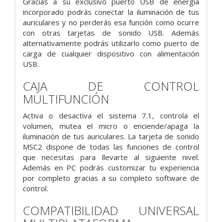
Gracias a su exclusivo puerto USB de energía
incorporado podrás conectar la iluminación de tus
auriculares y no perderás esa función como ocurre
con otras tarjetas de sonido USB. Además
alternativamente podrás utilizarlo como puerto de
carga de cualquier dispositivo con alimentación
USB.
CAJA DE CONTROL
MULTIFUNCIÓN
Activa o desactiva el sistema 7.1, controla el
volumen, mutea el micro o enciende/apaga la
iluminación de tus auriculares. La tarjeta de sonido
MSC2 dispone de todas las funciones de control
que necesitas para llevarte al siguiente nivel.
Además en PC podrás customizar tu experiencia
por completo gracias a su completo software de
control.
COMPATIBILIDAD UNIVERSAL