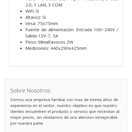
2.0, 1 LAN, 3 COM
WiFi: Sí
Altavoz: Sí
Vesa: 75x75mm
Fuente de alimentación: Entrada 100~240V /
Salida 12V-7, 5A
Peso: Minialtavoces 2W
Mediciones: 440x290x425mm
Sobre Nosotros
Somos una empresa familiar con mas de treinta años de
experiencia en el sector, nuestro objetivo es que nuestro
clientes encuentren el producto o servicio que necesitan al
mejor precio, sin olvidarnos de una atencion inmejorable
por nuestra parte.