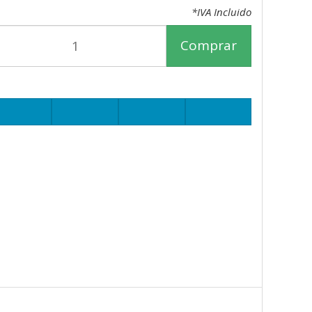
*IVA Incluido
Comprar