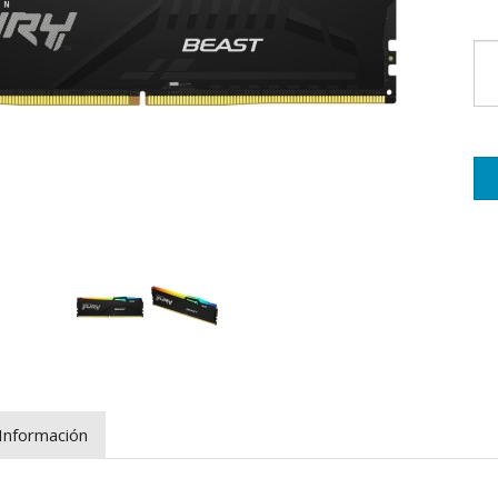
Información