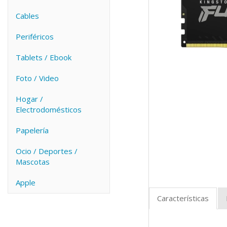
Cables
Periféricos
Tablets / Ebook
Foto / Video
Hogar /
Electrodomésticos
Papelería
Ocio / Deportes /
Mascotas
Apple
Características