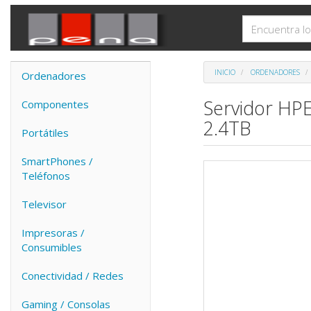
INICIO
ORDENADORES
Ordenadores
Servidor HPE
Componentes
2.4TB
Portátiles
SmartPhones /
Teléfonos
Televisor
Impresoras /
Consumibles
Conectividad / Redes
Gaming / Consolas