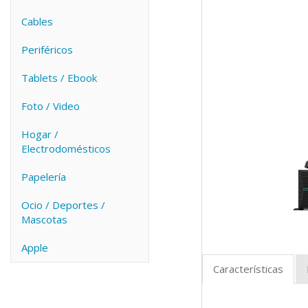
Cables
Periféricos
Tablets / Ebook
Foto / Video
Hogar /
Electrodomésticos
Papelería
Ocio / Deportes /
Mascotas
Apple
Características