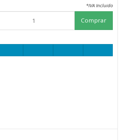
*IVA Incluido
Comprar